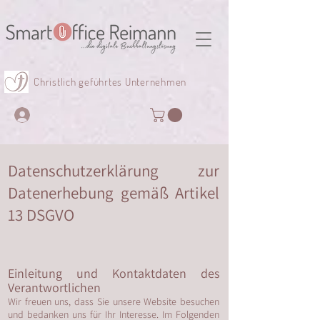
Christlich geführtes Unternehmen
Datenschutzerklärung zur
Datenerhebung gemäß Artikel
13 DSGVO
Einleitung und Kontaktdaten des
Verantwortlichen
Wir freuen uns, dass Sie unsere Website besuchen
und bedanken uns für Ihr Interesse. Im Folgenden