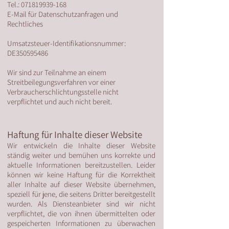
Tel.: 071819939-168
E-Mail für Datenschutzanfragen und
Rechtliches
Umsatzsteuer-Identifikationsnummer:
DE350595486
Wir sind zur Teilnahme an einem
Streitbeilegungsverfahren vor einer
Verbraucherschlichtungsstelle nicht
verpflichtet und auch nicht bereit.
Haftung für Inhalte dieser Website
Wir entwickeln die Inhalte dieser Website
ständig weiter und bemühen uns korrekte und
aktuelle Informationen bereitzustellen. Leider
können wir keine Haftung für die Korrektheit
aller Inhalte auf dieser Website übernehmen,
speziell für jene, die seitens Dritter bereitgestellt
wurden. Als Diensteanbieter sind wir nicht
verpflichtet, die von ihnen übermittelten oder
gespeicherten Informationen zu überwachen