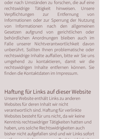
oder nach Umständen zu forschen, die auf eine
rechtswidrige Tätigkeit hinweisen. Unsere
Verpflichtungen zur Entfernung von
Informationen oder zur Sperrung der Nutzung
von Informationen nach den allgemeinen
Gesetzen aufgrund von gerichtlichen oder
behördlichen Anordnungen bleiben auch im
Falle unserer Nichtverantwortlichkeit davon
unberührt. Sollten Ihnen problematische oder
rechtswidrige Inhalte auffallen, bitte wir Sie uns
umgehend zu kontaktieren, damit wir die
rechtswidrigen Inhalte entfernen können. Sie
finden die Kontaktdaten im Impressum.
Haftung für Links auf dieser Website
Unsere Website enthält Links zu anderen
Websites für deren Inhalt wir nicht
verantwortlich sind. Haftung für verlinkte
Websites besteht für uns nicht, da wir keine
Kenntnis rechtswidriger Tätigkeiten hatten und
haben, uns solche Rechtswidrigkeiten auch
bisher nicht aufgefallen sind und wir Links sofort