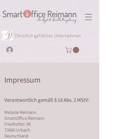
Christlich geführtes Unternehmen
Impressum
Verantwortlich gemäß § 18 Abs. 2 MStV:
Melanie Reimann
SmartOffice Reimann
Friedhofstr. 96
73660 Urbach
Deutschland